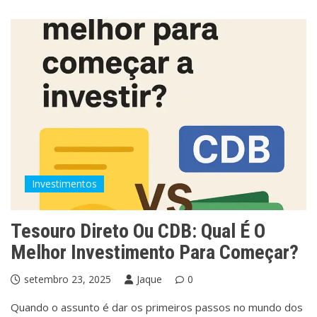
Investimentos
Tesouro Direto Ou CDB: Qual É O
Melhor Investimento Para Começar?
setembro 23, 2025
Jaque
0
Quando o assunto é dar os primeiros passos no mundo dos