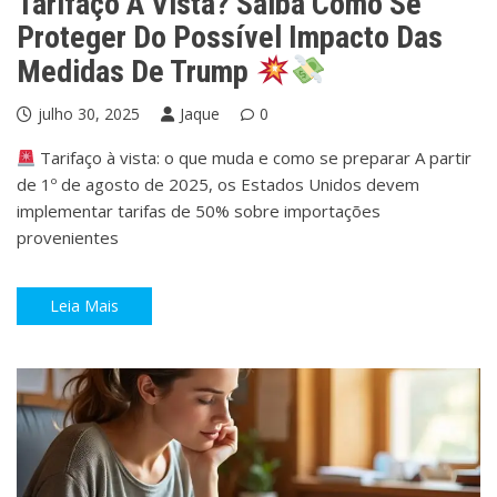
Tarifaço À Vista? Saiba Como Se
Proteger Do Possível Impacto Das
Medidas De Trump
julho 30, 2025
Jaque
0
Tarifaço à vista: o que muda e como se preparar A partir
de 1º de agosto de 2025, os Estados Unidos devem
implementar tarifas de 50% sobre importações
provenientes
Leia Mais