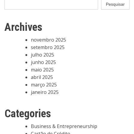
posts
Pesquisar
Archives
novembro 2025
setembro 2025
julho 2025
junho 2025
maio 2025
abril 2025
março 2025
janeiro 2025
Categories
Business & Entrepreneurship
Cartão de Crédito