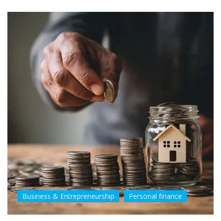
Business & Entrepreneurship
Personal finance