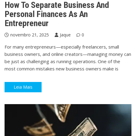
How To Separate Business And
Personal Finances As An
Entrepreneur
novembro 21, 2025
Jaque
0
For many entrepreneurs—especially freelancers, small
business owners, and online creators—managing money can
be just as challenging as running operations. One of the
most common mistakes new business owners make is
Leia Mais