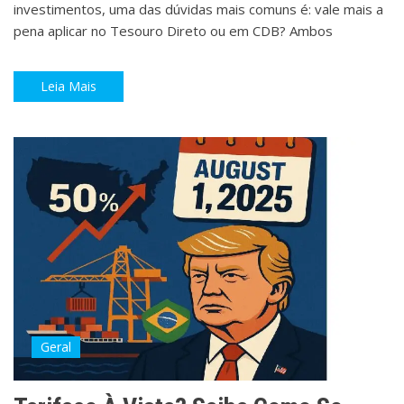
investimentos, uma das dúvidas mais comuns é: vale mais a
pena aplicar no Tesouro Direto ou em CDB? Ambos
Leia Mais
Geral