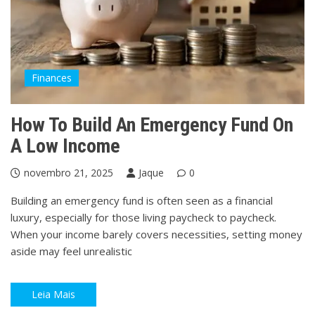
Finances
How To Build An Emergency Fund On
A Low Income
novembro 21, 2025
Jaque
0
Building an emergency fund is often seen as a financial
luxury, especially for those living paycheck to paycheck.
When your income barely covers necessities, setting money
aside may feel unrealistic
Leia Mais