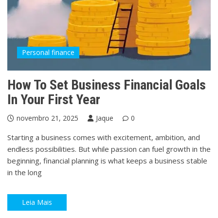
Personal finance
How To Set Business Financial Goals
In Your First Year
novembro 21, 2025
Jaque
0
Starting a business comes with excitement, ambition, and
endless possibilities. But while passion can fuel growth in the
beginning, financial planning is what keeps a business stable
in the long
Leia Mais