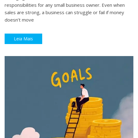
responsibilities for any small business owner. Even when
sales are strong, a business can struggle or fail if money
doesn’t move
Leia Mais