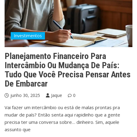
Investimentos
Planejamento Financeiro Para
Intercâmbio Ou Mudança De País:
Tudo Que Você Precisa Pensar Antes
De Embarcar
junho 30, 2025
Jaque
0
Vai fazer um intercâmbio ou está de malas prontas pra
mudar de país? Então senta aqui rapidinho que a gente
precisa ter uma conversa sobre… dinheiro. Sim, aquele
assunto que