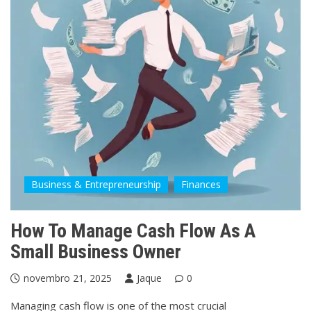
Business & Entrepreneurship
Finances
How To Manage Cash Flow As A
Small Business Owner
novembro 21, 2025
Jaque
0
Managing cash flow is one of the most crucial