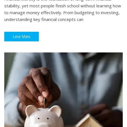
stability, yet most people finish school without learning how
to manage money effectively. From budgeting to investing,
understanding key financial concepts can
Leia Mais