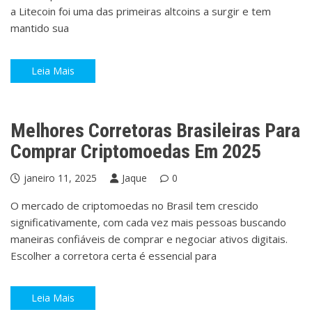
a Litecoin foi uma das primeiras altcoins a surgir e tem
mantido sua
Leia Mais
Criptos
Melhores Corretoras Brasileiras Para
Comprar Criptomoedas Em 2025
janeiro 11, 2025
Jaque
0
O mercado de criptomoedas no Brasil tem crescido
significativamente, com cada vez mais pessoas buscando
maneiras confiáveis de comprar e negociar ativos digitais.
Escolher a corretora certa é essencial para
Leia Mais