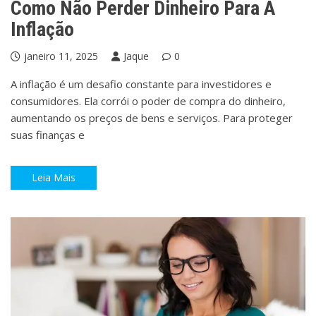
Como Não Perder Dinheiro Para A
Inflação
janeiro 11, 2025
Jaque
0
A inflação é um desafio constante para investidores e
consumidores. Ela corrói o poder de compra do dinheiro,
aumentando os preços de bens e serviços. Para proteger
suas finanças e
Leia Mais