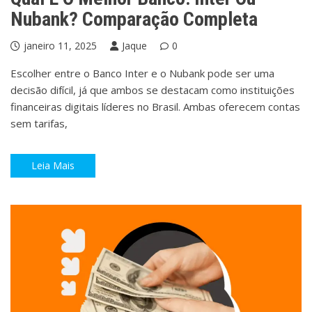
Nubank? Comparação Completa
janeiro 11, 2025
Jaque
0
Escolher entre o Banco Inter e o Nubank pode ser uma
decisão difícil, já que ambos se destacam como instituições
financeiras digitais líderes no Brasil. Ambas oferecem contas
sem tarifas,
Leia Mais