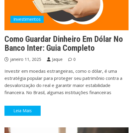
Investimentos
Como Guardar Dinheiro Em Dólar No
Banco Inter: Guia Completo
janeiro 11, 2025
Jaque
0
Investir em moedas estrangeiras, como o dólar, é uma
estratégia popular para proteger seu patrimônio contra a
desvalorização do real e garantir maior estabilidade
financeira. No Brasil, algumas instituições financeiras
Leia Mais