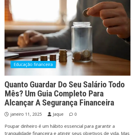
Educação financeira
Quanto Guardar Do Seu Salário Todo
Mês? Um Guia Completo Para
Alcançar A Segurança Financeira
janeiro 11, 2025
Jaque
0
Poupar dinheiro é um hábito essencial para garantir a
tranquilidade financeira e atingir seus objetivos de vida. Mas