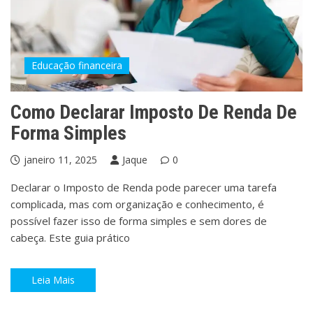
Educação financeira
Como Declarar Imposto De Renda De
Forma Simples
janeiro 11, 2025
Jaque
0
Declarar o Imposto de Renda pode parecer uma tarefa
complicada, mas com organização e conhecimento, é
possível fazer isso de forma simples e sem dores de
cabeça. Este guia prático
Leia Mais