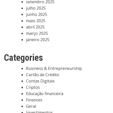
setembro 2025
julho 2025
junho 2025
maio 2025
abril 2025
março 2025
janeiro 2025
Categories
Business & Entrepreneurship
Cartão de Crédito
Contas Digitais
Criptos
Educação financeira
Finances
Geral
Investimentos