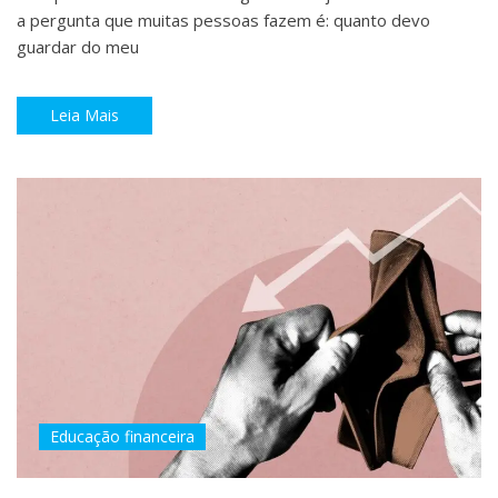
a pergunta que muitas pessoas fazem é: quanto devo
guardar do meu
Leia Mais
Educação financeira