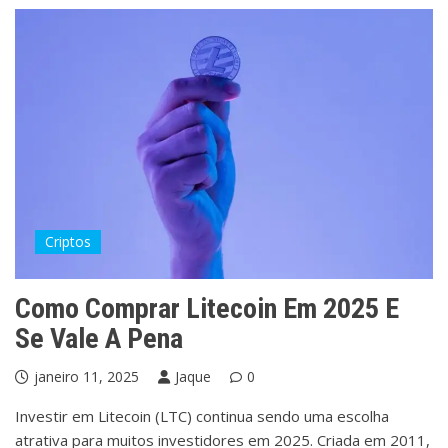
Criptos
Como Comprar Litecoin Em 2025 E
Se Vale A Pena
janeiro 11, 2025
Jaque
0
Investir em Litecoin (LTC) continua sendo uma escolha
atrativa para muitos investidores em 2025. Criada em 2011,