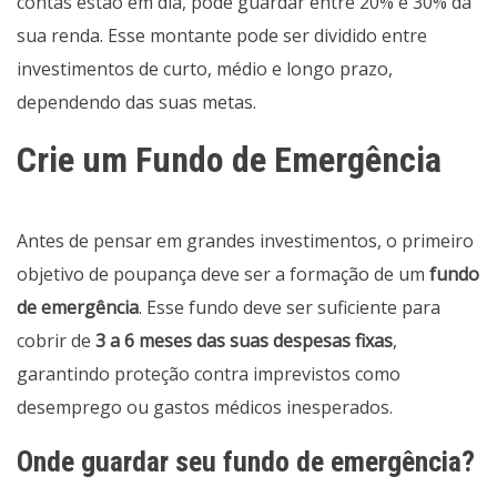
contas estão em dia, pode guardar entre 20% e 30% da
sua renda. Esse montante pode ser dividido entre
investimentos de curto, médio e longo prazo,
dependendo das suas metas.
Crie um Fundo de Emergência
Antes de pensar em grandes investimentos, o primeiro
objetivo de poupança deve ser a formação de um
fundo
de emergência
. Esse fundo deve ser suficiente para
cobrir de
3 a 6 meses das suas despesas fixas
,
garantindo proteção contra imprevistos como
desemprego ou gastos médicos inesperados.
Onde guardar seu fundo de emergência?