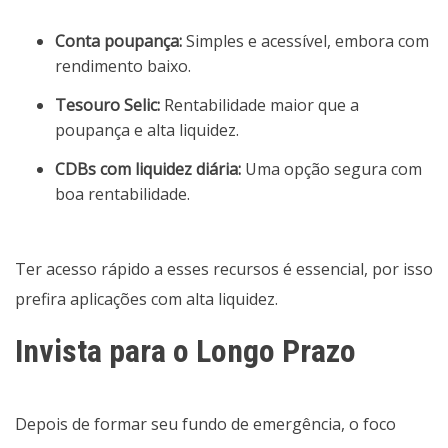
Conta poupança:
Simples e acessível, embora com
rendimento baixo.
Tesouro Selic:
Rentabilidade maior que a
poupança e alta liquidez.
CDBs com liquidez diária:
Uma opção segura com
boa rentabilidade.
Ter acesso rápido a esses recursos é essencial, por isso
prefira aplicações com alta liquidez.
Invista para o Longo Prazo
Depois de formar seu fundo de emergência, o foco