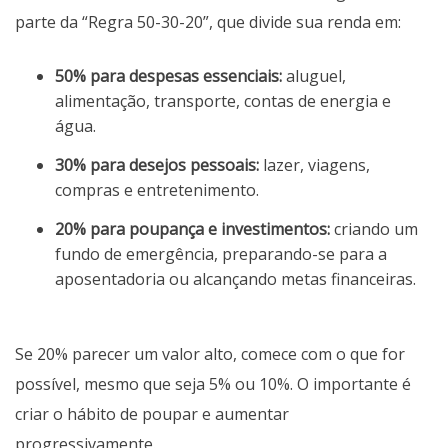
parte da “Regra 50-30-20”, que divide sua renda em:
50% para despesas essenciais:
aluguel,
alimentação, transporte, contas de energia e
água.
30% para desejos pessoais:
lazer, viagens,
compras e entretenimento.
20% para poupança e investimentos:
criando um
fundo de emergência, preparando-se para a
aposentadoria ou alcançando metas financeiras.
Se 20% parecer um valor alto, comece com o que for
possível, mesmo que seja 5% ou 10%. O importante é
criar o hábito de poupar e aumentar
progressivamente.