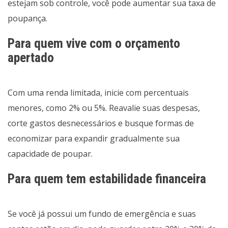
estejam sob controle, você pode aumentar sua taxa de
poupança.
Para quem vive com o orçamento
apertado
Com uma renda limitada, inicie com percentuais
menores, como 2% ou 5%. Reavalie suas despesas,
corte gastos desnecessários e busque formas de
economizar para expandir gradualmente sua
capacidade de poupar.
Para quem tem estabilidade financeira
Se você já possui um fundo de emergência e suas