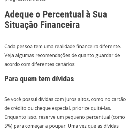
Adeque o Percentual à Sua
Situação Financeira
Cada pessoa tem uma realidade financeira diferente.
Veja algumas recomendações de quanto guardar de
acordo com diferentes cenários:
Para quem tem dívidas
Se você possui dívidas com juros altos, como no cartão
de crédito ou cheque especial, priorize quitá-las.
Enquanto isso, reserve um pequeno percentual (como
5%) para começar a poupar. Uma vez que as dívidas