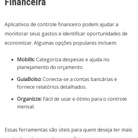
Financeira
Aplicativos de controle financeiro podem ajudar a
monitorar seus gastos e identificar oportunidades de
economizar. Algumas opções populares incluem:
Mobills:
Categoriza despesas e ajuda no
planejamento do orçamento.
GuiaBolso:
Conecta-se a contas bancárias e
fornece relatórios detalhados.
Organizze:
Fácil de usar e ótimo para o controle
mensal.
Essas ferramentas são úteis para quem deseja ter mais