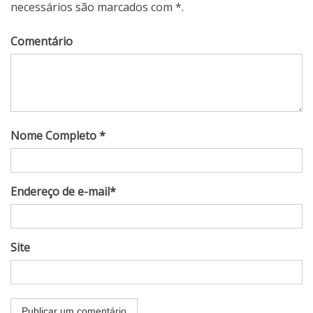
necessários são marcados com *.
Comentário
Nome Completo *
Endereço de e-mail*
Site