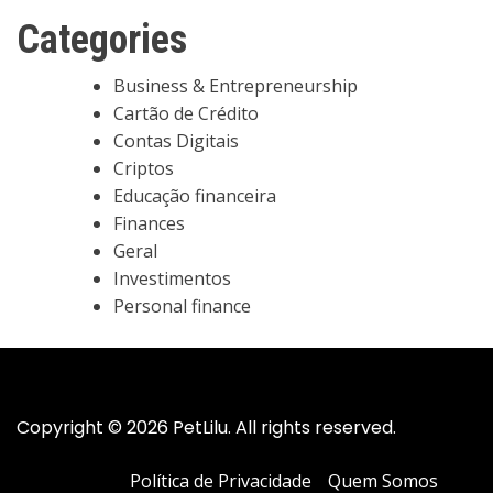
Categories
Business & Entrepreneurship
Cartão de Crédito
Contas Digitais
Criptos
Educação financeira
Finances
Geral
Investimentos
Personal finance
Copyright © 2026 PetLilu. All rights reserved.
Política de Privacidade
Quem Somos