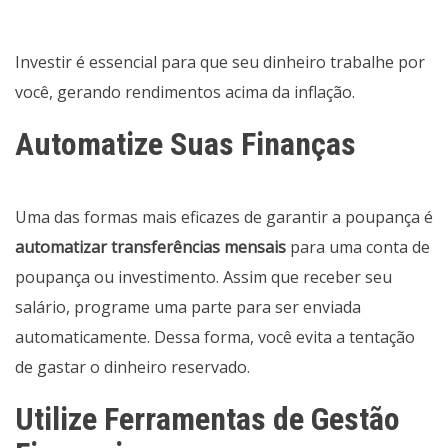
Investir é essencial para que seu dinheiro trabalhe por
você, gerando rendimentos acima da inflação.
Automatize Suas Finanças
Uma das formas mais eficazes de garantir a poupança é
automatizar transferências mensais
para uma conta de
poupança ou investimento. Assim que receber seu
salário, programe uma parte para ser enviada
automaticamente. Dessa forma, você evita a tentação
de gastar o dinheiro reservado.
Utilize Ferramentas de Gestão