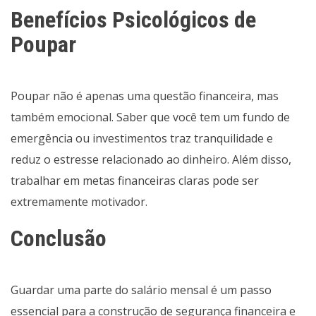
Benefícios Psicológicos de
Poupar
Poupar não é apenas uma questão financeira, mas
também emocional. Saber que você tem um fundo de
emergência ou investimentos traz tranquilidade e
reduz o estresse relacionado ao dinheiro. Além disso,
trabalhar em metas financeiras claras pode ser
extremamente motivador.
Conclusão
Guardar uma parte do salário mensal é um passo
essencial para a construção de segurança financeira e