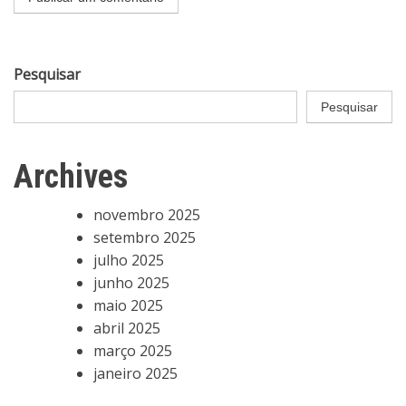
Pesquisar
Pesquisar
Archives
novembro 2025
setembro 2025
julho 2025
junho 2025
maio 2025
abril 2025
março 2025
janeiro 2025