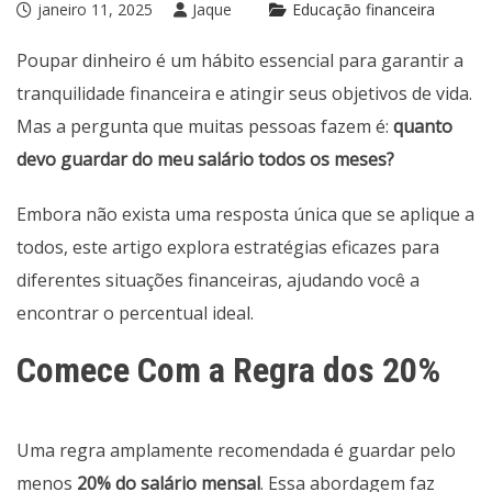
janeiro 11, 2025
Jaque
Educação financeira
Poupar dinheiro é um hábito essencial para garantir a
tranquilidade financeira e atingir seus objetivos de vida.
Mas a pergunta que muitas pessoas fazem é:
quanto
devo guardar do meu salário todos os meses?
Embora não exista uma resposta única que se aplique a
todos, este artigo explora estratégias eficazes para
diferentes situações financeiras, ajudando você a
encontrar o percentual ideal.
Comece Com a Regra dos 20%
Uma regra amplamente recomendada é guardar pelo
menos
20% do salário mensal
. Essa abordagem faz