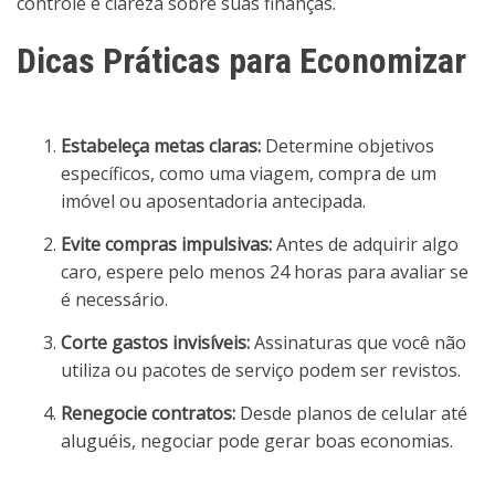
controle e clareza sobre suas finanças.
Dicas Práticas para Economizar
Estabeleça metas claras:
Determine objetivos
específicos, como uma viagem, compra de um
imóvel ou aposentadoria antecipada.
Evite compras impulsivas:
Antes de adquirir algo
caro, espere pelo menos 24 horas para avaliar se
é necessário.
Corte gastos invisíveis:
Assinaturas que você não
utiliza ou pacotes de serviço podem ser revistos.
Renegocie contratos:
Desde planos de celular até
aluguéis, negociar pode gerar boas economias.