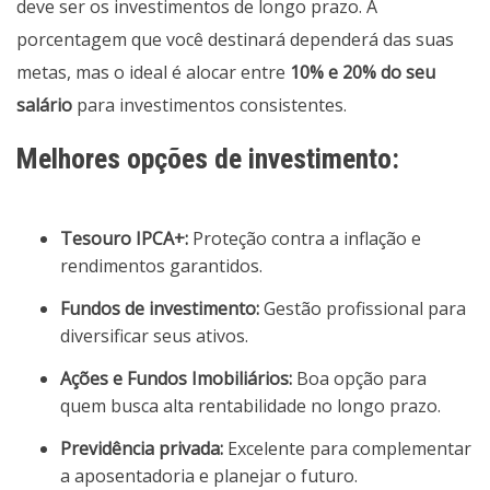
deve ser os investimentos de longo prazo. A
porcentagem que você destinará dependerá das suas
metas, mas o ideal é alocar entre
10% e 20% do seu
salário
para investimentos consistentes.
Melhores opções de investimento:
Tesouro IPCA+:
Proteção contra a inflação e
rendimentos garantidos.
Fundos de investimento:
Gestão profissional para
diversificar seus ativos.
Ações e Fundos Imobiliários:
Boa opção para
quem busca alta rentabilidade no longo prazo.
Previdência privada:
Excelente para complementar
a aposentadoria e planejar o futuro.