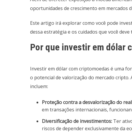
oportunidades de crescimento em mercados dig
Este artigo irá explorar como você pode inves
dessa estratégia e os cuidados que você deve 
Por que investir em dólar
Investir em dólar com criptomoedas é uma for
o potencial de valorização do mercado cripto.
incluem:
Proteção contra a desvalorização do real
em transações internacionais, funciona
Diversificação de investimentos:
Ter ativ
riscos de depender exclusivamente da ec