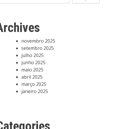
Archives
novembro 2025
setembro 2025
julho 2025
junho 2025
maio 2025
abril 2025
março 2025
janeiro 2025
Categories