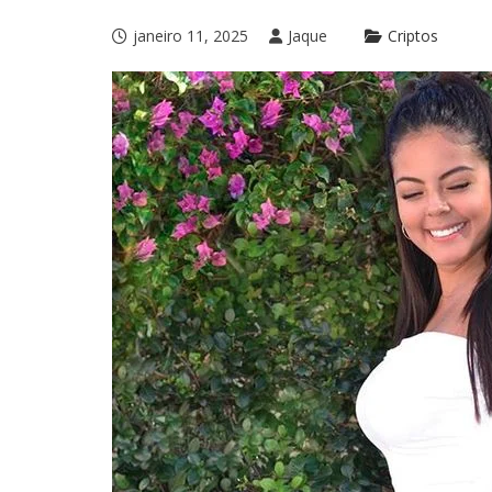
janeiro 11, 2025
Jaque
Criptos