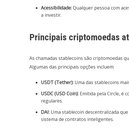
Acessibilidade:
Qualquer pessoa com aces
a investir.
Principais criptomoedas at
As chamadas stablecoins são criptomoedas que
Algumas das principais opções incluem:
USDT (Tether):
Uma das stablecoins mai
USDC (USD Coin):
Emitida pela Circle, é 
regulares.
DAI:
Uma stablecoin descentralizada que
sistema de contratos inteligentes.