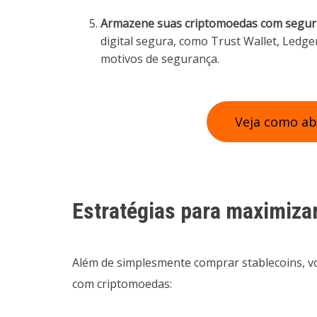
Armazene suas criptomoedas com segur
digital segura, como Trust Wallet, Ledge
motivos de segurança.
Veja como ab
Estratégias para maximiza
Além de simplesmente comprar stablecoins, vo
com criptomoedas: