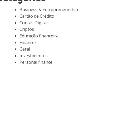
Business & Entrepreneurship
Cartão de Crédito
Contas Digitais
Criptos
Educação financeira
Finances
Geral
Investimentos
Personal finance